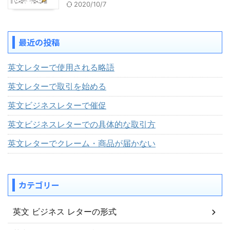
2020/10/7
最近の投稿
英文レターで使用される略語
英文レターで取引を始める
英文ビジネスレターで催促
英文ビジネスレターでの具体的な取引方
英文レターでクレーム・商品が届かない
カテゴリー
英文 ビジネス レターの形式