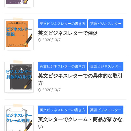
英文ビジネスレターの書き方
英語ビジネスレター
英文ビジネスレターで催促
2020/10/7
英文ビジネスレターの書き方
英語ビジネスレター
英文ビジネスレターでの具体的な取引
方
2020/10/7
英文ビジネスレターの書き方
英語ビジネスレター
英文レターでクレーム・商品が届かな
い