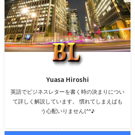
Yuasa Hiroshi
英語でビジネスレターを書く時の決まりについ
て詳しく解説しています。 慣れてしまえばも
う心配いりません(^^♪